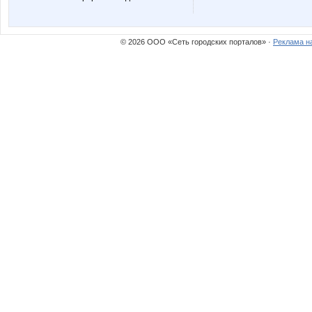
© 2026 ООО «Сеть городских порталов» ·
Реклама н